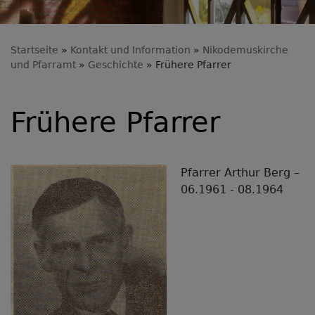
Startseite
Kontakt und Information
Nikodemuskirche
und Pfarramt
Geschichte
Frühere Pfarrer
Frühere Pfarrer
Pfarrer Arthur Berg –
06.1961 - 08.1964