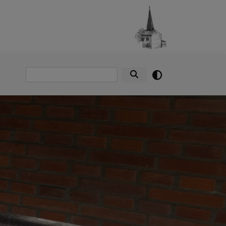
Suche