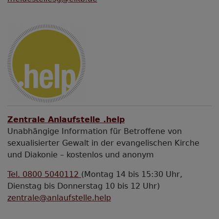
Zentrale Anlaufstelle .help
Unabhängige Information für Betroffene von
sexualisierter Gewalt in der evangelischen Kirche
und Diakonie – kostenlos und anonym
Tel. 0800 5040112
(Montag 14 bis 15:30 Uhr,
Dienstag bis Donnerstag 10 bis 12 Uhr)
zentrale@anlaufstelle.help